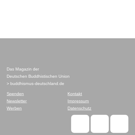
Das Magazin der
Deutschen Buddhistischen Union
> buddhismus-deutschland.de
Spenden
Kontakt
Newsletter
Impressum
Werben
Datenschutz