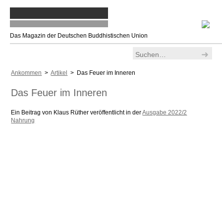
Das Magazin der Deutschen Buddhistischen Union
Ankommen
>
Artikel
> Das Feuer im Inneren
Das Feuer im Inneren
Ein Beitrag von Klaus Rüther veröffentlicht in der
Ausgabe 2022/2
Nahrung