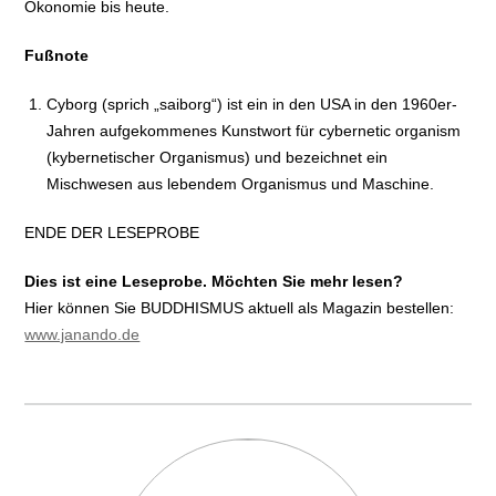
Ökonomie bis heute.
Fußnote
Cyborg (sprich „saiborg“) ist ein in den USA in den 1960er-
Jahren aufgekommenes Kunstwort für cybernetic organism
(kybernetischer Organismus) und bezeichnet ein
Mischwesen aus lebendem Organismus und Maschine.
ENDE DER LESEPROBE
Dies ist eine Leseprobe. Möchten Sie mehr lesen?
Hier können Sie BUDDHISMUS aktuell als Magazin bestellen:
www.janando.de