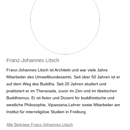
Franz-Johannes Litsch
Franz-Johannes Litsch ist Architekt und war viele Jahre
Mitarbeiter des Umweltbundesamts. Seit über 50 Jahren ist er
auf dem Weg des Buddha. Seit 20 Jahren studiert und
praktiziert er im Theravada, zuvor im Zen und im tibetischen
Buddhismus. Er ist Autor und Dozent für buddhistische und
westliche Philosophie, Vipassana-Lehrer sowie Mitarbeiter am
Institut für interreligiöse Studien in Freiburg.
Alle Beiträge Franz-Johannes Litsch