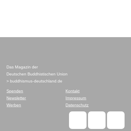
Das Magazin der
Deutschen Buddhistischen Union
> buddhismus-deutschland.de
Spenden
Kontakt
Newsletter
Impressum
Werben
Datenschutz