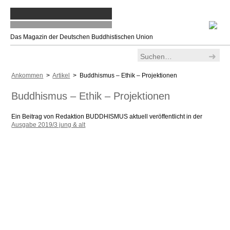
Das Magazin der Deutschen Buddhistischen Union
Ankommen
>
Artikel
> Buddhismus – Ethik – Projektionen
Buddhismus – Ethik – Projektionen
Ein Beitrag von Redaktion BUDDHISMUS aktuell veröffentlicht in der
Ausgabe 2019/3 jung & alt