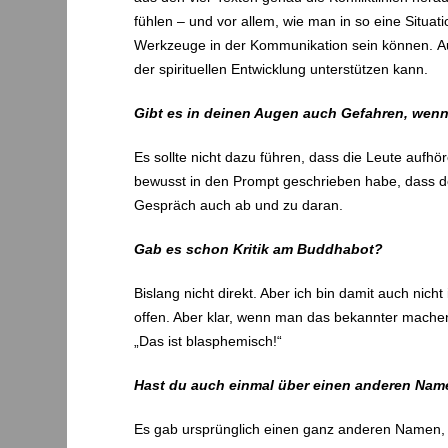
fühlen – und vor allem, wie man in so eine Situati
Werkzeuge in der Kommunikation sein können. Auc
der spirituellen Entwicklung unterstützen kann.
Gibt es in deinen Augen auch Gefahren, we
Es sollte nicht dazu führen, dass die Leute aufh
bewusst in den Prompt geschrieben habe, dass der
Gespräch auch ab und zu daran.
Gab es schon Kritik am Buddhabot?
Bislang nicht direkt. Aber ich bin damit auch nicht
offen. Aber klar, wenn man das bekannter machen
„Das ist blasphemisch!“
Hast du auch einmal über einen anderen Nam
Es gab ursprünglich einen ganz anderen Namen, d