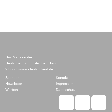
Das Magazin der
Deutschen Buddhistischen Union
> buddhismus-deutschland.de
Spenden
Kontakt
Newsletter
Impressum
Werben
Datenschutz