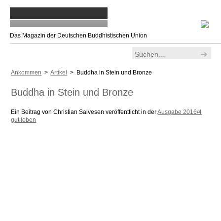
Das Magazin der Deutschen Buddhistischen Union
Ankommen
>
Artikel
> Buddha in Stein und Bronze
Buddha in Stein und Bronze
Ein Beitrag von Christian Salvesen veröffentlicht in der
Ausgabe 2016/4
gut leben