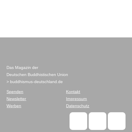
Das Magazin der
Deutschen Buddhistischen Union
> buddhismus-deutschland.de
Spenden
Kontakt
Newsletter
Impressum
Werben
Datenschutz