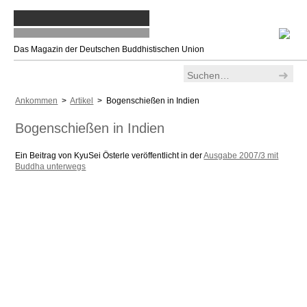
Das Magazin der Deutschen Buddhistischen Union
Ankommen
>
Artikel
> Bogenschießen in Indien
Bogenschießen in Indien
Ein Beitrag von KyuSei Österle veröffentlicht in der
Ausgabe 2007/3 mit
Buddha unterwegs