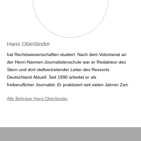
Hans Oberländer
hat Rechtswissenschaften studiert. Nach dem Volontariat an
der Henri-Nannen-Journalistenschule war er Redakteur des
Stern und dort stellvertretender Leiter des Ressorts
Deutschland Aktuell. Seit 1990 arbeitet er als
freiberuflicher Journalist. Er praktiziert seit vielen Jahren Zen.
Alle Beiträge Hans Oberländer