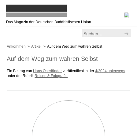
Das Magazin der Deutschen Buddhistischen Union
Ankommen
>
Artikel
> Auf dem Weg zum wahren Selbst
Auf dem Weg zum wahren Selbst
Ein Beitrag von
Hans Oberländer
veröffentlicht in der
4/2024 unterwegs
unter der Rubrik
Reisen & Fotografie
.