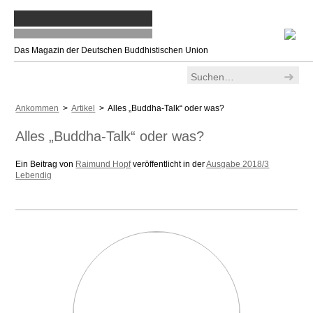
Das Magazin der Deutschen Buddhistischen Union
Ankommen
>
Artikel
> Alles „Buddha-Talk“ oder was?
Alles „Buddha-Talk“ oder was?
Ein Beitrag von
Raimund Hopf
veröffentlicht in der
Ausgabe 2018/3
Lebendig