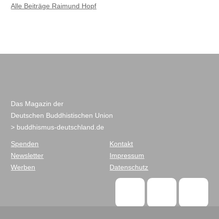
Alle Beiträge Raimund Hopf
Das Magazin der
Deutschen Buddhistischen Union
> buddhismus-deutschland.de
Spenden
Kontakt
Newsletter
Impressum
Werben
Datenschutz