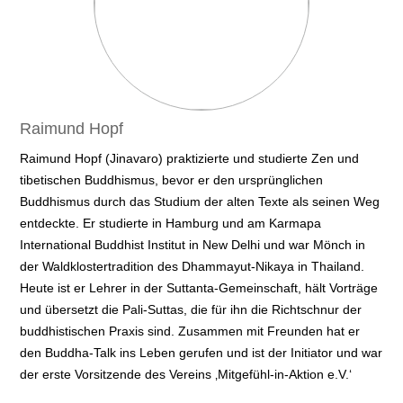
Raimund Hopf
Raimund Hopf (Jinavaro) praktizierte und studierte Zen und
tibetischen Buddhismus, bevor er den ursprünglichen
Buddhismus durch das Studium der alten Texte als seinen Weg
entdeckte. Er studierte in Hamburg und am Karmapa
International Buddhist Institut in New Delhi und war Mönch in
der Waldklostertradition des Dhammayut-Nikaya in Thailand.
Heute ist er Lehrer in der Suttanta-Gemeinschaft, hält Vorträge
und übersetzt die Pali-Suttas, die für ihn die Richtschnur der
buddhistischen Praxis sind. Zusammen mit Freunden hat er
den Buddha-Talk ins Leben gerufen und ist der Initiator und war
der erste Vorsitzende des Vereins ‚Mitgefühl-in-Aktion e.V.‘